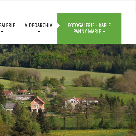
GALERIE
VIDEOARCHIV
FOTOGALERIE - KAPLE
PANNY MARIE