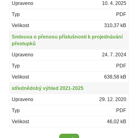
10. 4. 2025
PDF
310,37 kB
Smlouva o přenosu příslušnosti k projednávání
přestupků
24. 7. 2024
PDF
638,58 kB
střednědobý výhled 2021-2025
29. 12. 2020
PDF
46,02 kB