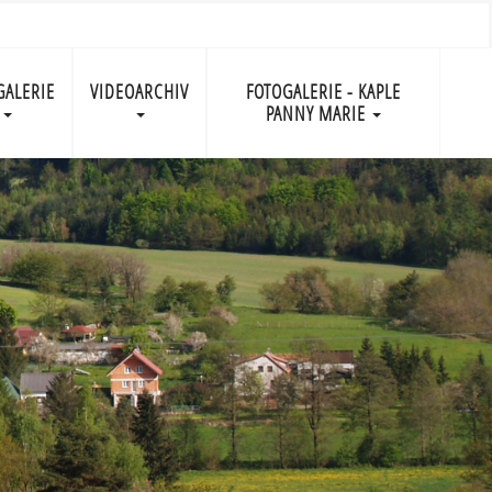
GALERIE
VIDEOARCHIV
FOTOGALERIE - KAPLE
PANNY MARIE