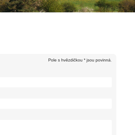
Pole s hvězdičkou * jsou povinná.