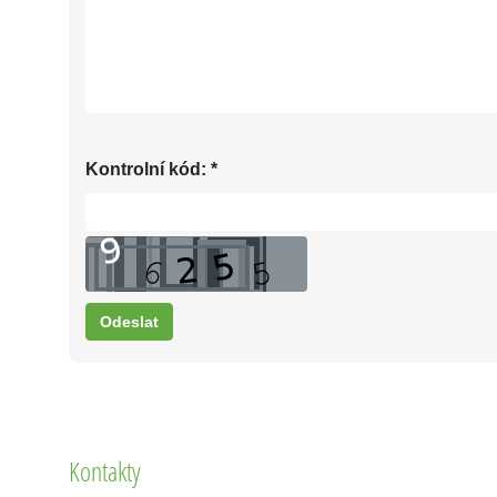
Kontrolní kód:
*
Kontakty